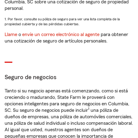
Columbia, SC sobre una cotización de seguro de propiedad
personal.
1. Por favor, consulte su póliza de seguro para ver una lista completa de la
propiedad cubierta y de las pérdidas cubiertas.
Llame
o
envíe un correo electrónico al agente
para obtener
una cotización de seguro de artículos personales.
Seguro de negocios
Tanto si su negocio apenas está comenzando, como si está
creciendo o madurando, State Farm le proveerá con
opciones inteligentes para seguro de negocios en Columbia,
1
SC. Su seguro de negocios puede incluir
una póliza de
dueños de empresas, una póliza de automóviles comerciales,
una póliza de salud individual o incluso compensación laboral.
Al igual que usted, nuestros agentes son dueños de
pequeñas empresas que conocen la importancia de