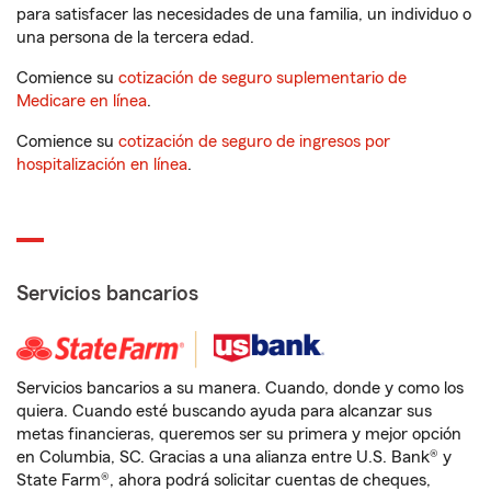
para satisfacer las necesidades de una familia, un individuo o
una persona de la tercera edad.
Comience su
cotización de seguro suplementario de
Medicare en línea
.
Comience su
cotización de seguro de ingresos por
hospitalización en línea
.
Servicios bancarios
Servicios bancarios a su manera. Cuando, donde y como los
quiera. Cuando esté buscando ayuda para alcanzar sus
metas financieras, queremos ser su primera y mejor opción
en Columbia, SC. Gracias a una alianza entre U.S. Bank® y
State Farm®, ahora podrá solicitar cuentas de cheques,