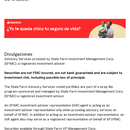
Divulgaciones
Advisory Services provided by State Farm Investment Management Corp.
(SFIMC), a registered investment adviser.
Securities are not FDIC insured, are not bank guaranteed and are subject to
investment risk, including possible loss of principal.
The State Farm Advisory Services model portfolios are part of a wrap fee
program sponsored and managed by State Farm Investment Management Corp.
(SFIMC) a registered investment advisor.
An SFIMC investment adviser representative (IAR) agent is acting as an
investment adviser representative only when providing advisory services on
behalf of SFIMC. In addition to acting as an investment adviser representative, an
IAR agent also may serve as a registered representative on behalf of SFVPMC.
Securities available through State Farm VP Management Corp.