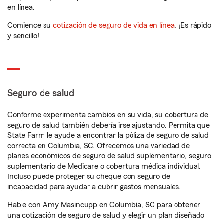
en línea.
Comience su
cotización de seguro de vida en línea
. ¡Es rápido
y sencillo!
Seguro de salud
Conforme experimenta cambios en su vida, su cobertura de
seguro de salud también debería irse ajustando. Permita que
State Farm le ayude a encontrar la póliza de seguro de salud
correcta en Columbia, SC. Ofrecemos una variedad de
planes económicos de seguro de salud suplementario, seguro
suplementario de Medicare o cobertura médica individual.
Incluso puede proteger su cheque con seguro de
incapacidad para ayudar a cubrir gastos mensuales.
Hable con Amy Masincupp en Columbia, SC para obtener
una cotización de seguro de salud y elegir un plan diseñado