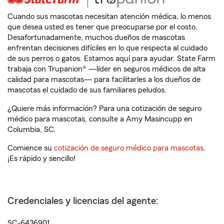
Cuando sus mascotas necesitan atención médica, lo menos
que desea usted es tener que preocuparse por el costo.
Desafortunadamente, muchos dueños de mascotas
enfrentan decisiones difíciles en lo que respecta al cuidado
de sus perros o gatos. Estamos aquí para ayudar. State Farm
trabaja con Trupanion® —líder en seguros médicos de alta
calidad para mascotas— para facilitarles a los dueños de
mascotas el cuidado de sus familiares peludos.
¿Quiere más información? Para una cotización de seguro
médico para mascotas, consulte a Amy Masincupp en
Columbia, SC.
Comience su
cotización de seguro médico para mascotas
.
¡Es rápido y sencillo!
Credenciales y licencias del agente:
SC-6436901