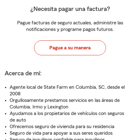
¿Necesita pagar una factura?
Pague facturas de seguro actuales, administre las
notificaciones y programe pagos futuros.
Pague a su manera
Acerca de mí:
Agente local de State Farm en Columbia, SC, desde el
2008
Orgullosamente prestamos servicios en las áreas de
Columbia, Irmo y Lexington
Ayudamos a los propietarios de vehículos con seguros
de auto
Ofrecemos seguro de vivienda para su residencia
Seguro de vida para apoyar a sus seres queridos
Seguro de inquilinos confiable para inquilinos