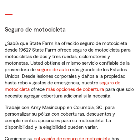
Seguro de motocicleta
¿Sabía que State Farm ha ofrecido seguro de motocicleta
desde 1962? State Farm ofrece seguro de motocicleta para
motocicletas de dos y tres ruedas, ciclomotores y
motonetas. Usted obtiene el mismo servicio confiable de la
proveedora de
seguro de auto
más grande de los Estados
Unidos. Desde lesiones corporales y daños a la propiedad
hasta robo y gastos de emergencia, nuestro
seguro de
motocicleta
ofrece
más opciones de cobertura
para que solo
necesite agregar cobertura adicional si la necesita.
Trabaje con Amy Masincupp en Columbia, SC, para
personalizar su póliza con coberturas, descuentos y
complementos opcionales para su motocicleta. La
disponibilidad y la elegibilidad pueden variar.
Comience su
cotización de seguro de motocicleta
hoy