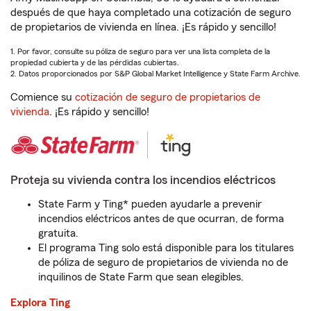
después de que haya completado una cotización de seguro
de propietarios de vivienda en línea. ¡Es rápido y sencillo!
1. Por favor, consulte su póliza de seguro para ver una lista completa de la
propiedad cubierta y de las pérdidas cubiertas.
2. Datos proporcionados por S&P Global Market Intelligence y State Farm Archive.
Comience su
cotización de seguro de propietarios de
vivienda
. ¡Es rápido y sencillo!
Proteja su vivienda contra los incendios eléctricos
State Farm y Ting* pueden ayudarle a prevenir
incendios eléctricos antes de que ocurran, de forma
gratuita.
El programa Ting solo está disponible para los titulares
de póliza de seguro de propietarios de vivienda no de
inquilinos de State Farm que sean elegibles.
Explora Ting