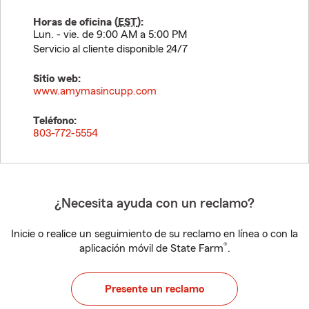
Horas de oficina (
EST
):
Lun. - vie. de 9:00 AM a 5:00 PM
Servicio al cliente disponible 24/7
Sitio web:
www.amymasincupp.com
Teléfono:
803-772-5554
¿Necesita ayuda con un reclamo?
Inicie o realice un seguimiento de su reclamo en línea o con la
®
aplicación móvil de State Farm
.
Presente un reclamo