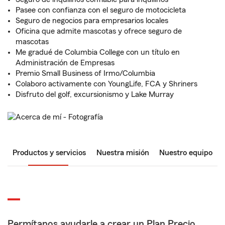
Pasee con confianza con el seguro de motocicleta
Seguro de negocios para empresarios locales
Oficina que admite mascotas y ofrece seguro de
mascotas
Me gradué de Columbia College con un título en
Administración de Empresas
Premio Small Business of Irmo/Columbia
Colaboro activamente con YoungLife, FCA y Shriners
Disfruto del golf, excursionismo y Lake Murray
Productos y servicios
Nuestra misión
Nuestro equipo
Permítanos ayudarle a crear un Plan Precio