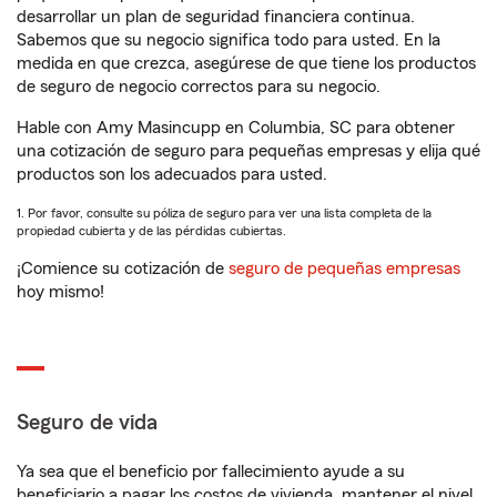
desarrollar un plan de seguridad financiera continua.
Sabemos que su negocio significa todo para usted. En la
medida en que crezca, asegúrese de que tiene los productos
de seguro de negocio correctos para su negocio.
Hable con Amy Masincupp en Columbia, SC para obtener
una cotización de seguro para pequeñas empresas y elija qué
productos son los adecuados para usted.
1. Por favor, consulte su póliza de seguro para ver una lista completa de la
propiedad cubierta y de las pérdidas cubiertas.
¡Comience su cotización de
seguro de pequeñas empresas
hoy mismo!
Seguro de vida
Ya sea que el beneficio por fallecimiento ayude a su
beneficiario a pagar los costos de vivienda, mantener el nivel