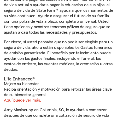
de vida actual o ayudar a pagar la educación de sus hijos, el
seguro de vida de State Farm® ayuda a que los momentos de
su vida continúen. Ayude a asegurar el futuro de su familia
con una póliza de vida a plazo, completa o universal. Usted
tiene opciones y nosotros tenemos pólizas de seguro que se
ajustan a casi todas las necesidades y presupuestos.
Por cierto, si usted pensaba que no podía ser elegible para un
seguro de vida, ahora están disponibles los Gastos funerarios
de emisión garantizada. El beneficio por fallecimiento puede
ayudar con los gastos finales, incluyendo el funeral, los
costos de entierro, las cuentas médicas, la cremación u otras
deudas.
Life Enhanced®
Mejore su bienestar.
Reciba orientación y motivación para reforzar las áreas clave
de su bienestar general.
Aquí puede ver más.
Amy Masincupp en Columbia, SC, le ayudará a comenzar
después de que complete una cotización de seguro de vida