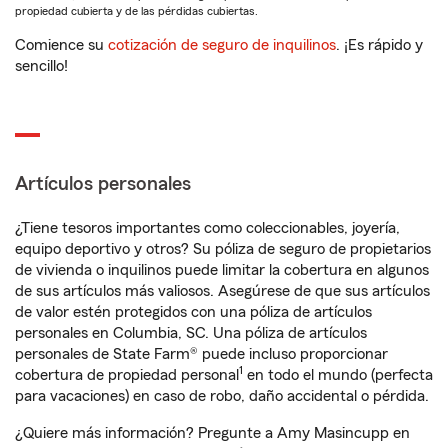
propiedad cubierta y de las pérdidas cubiertas.
Comience su
cotización de seguro de inquilinos
. ¡Es rápido y
sencillo!
Artículos personales
¿Tiene tesoros importantes como coleccionables, joyería,
equipo deportivo y otros? Su póliza de seguro de propietarios
de vivienda o inquilinos puede limitar la cobertura en algunos
de sus artículos más valiosos. Asegúrese de que sus artículos
de valor estén protegidos con una póliza de artículos
personales en Columbia, SC. Una póliza de artículos
personales de State Farm® puede incluso proporcionar
1
cobertura de propiedad personal
en todo el mundo (perfecta
para vacaciones) en caso de robo, daño accidental o pérdida.
¿Quiere más información? Pregunte a Amy Masincupp en