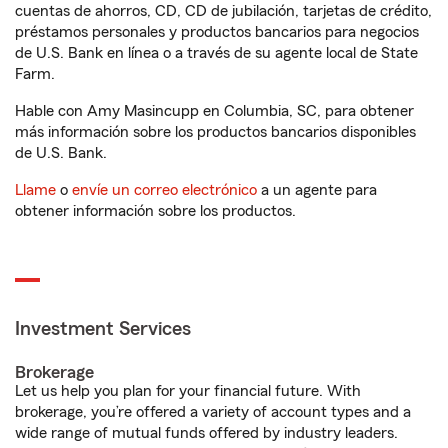
cuentas de ahorros, CD, CD de jubilación, tarjetas de crédito,
préstamos personales y productos bancarios para negocios
de U.S. Bank en línea o a través de su agente local de State
Farm.
Hable con Amy Masincupp en Columbia, SC, para obtener
más información sobre los productos bancarios disponibles
de U.S. Bank.
Llame
o
envíe un correo electrónico
a un agente para
obtener información sobre los productos.
Investment Services
Brokerage
Let us help you plan for your financial future. With
brokerage, you’re offered a variety of account types and a
wide range of mutual funds offered by industry leaders.