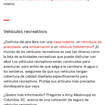
mismo.
Vehículos recreativos
¿Disfruta del aire libre con una
casa rodante
, un
remolque de
acampada
, una
embarcación
o un
vehículo todoterreno
? ¡El
mundo de los vehículos recreativos es casi tan diverso como
la lista de actividades recreativas que puede disfrutar con
ellos! Los vehículos recreativos están construidos para
aventuras, pero antes de que salga a la carretera, el agua o
los senderos, asegúrese de que sus vehículos tengan
cobertura de calidad diseñada específicamente para
vehículos recreativos. Proteja sus artículos más preciados
dondequiera que vaya.
¿Quiere más información? Pregunte a Amy Masincupp en
Columbia, SC, acerca de una cotización de seguro de
vehículos recreativos.