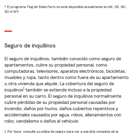
* El programa Ting de State Farm no está disponible actualmente en AK, DE, NC,
SD ni WY
Seguro de inquilinos
El seguro de inquilinos, también conocido como seguro de
apartamentos, cubre su propiedad personal, como
computadoras, televisores, aparatos electrónicos, bicicletas,
muebles y ropa, tanto dentro como fuera de su apartamento
u otra vivienda que alquile. La cobertura del seguro de
1
inquilinos
también se extiende incluso a la propiedad
personal en su carro. El seguro de inquilinos normalmente
cubre pérdidas de su propiedad personal causadas por
incendio, daños por humo, daños cubiertos repentinos y
accidentales causados por agua, robos, allanamientos con
robo, vandalismo o daños al vehículo.
1. Por favor, consulte su póliza de seguro para ver a una lista completa de la